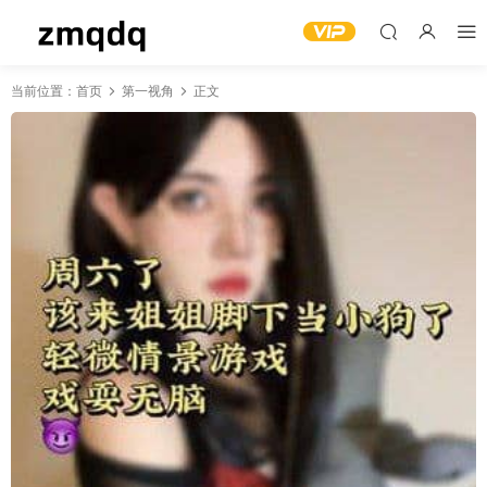
当前位置：
首页
第一视角
正文