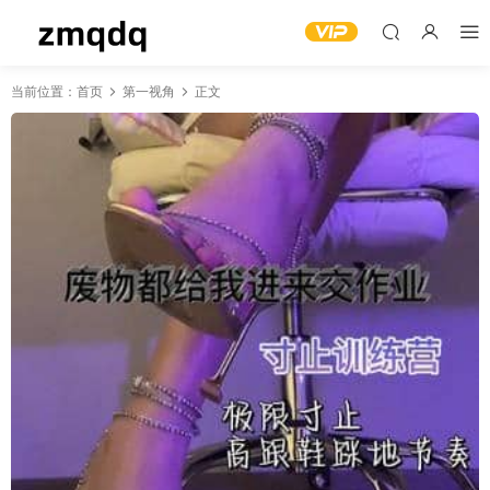
当前位置：
首页
第一视角
正文