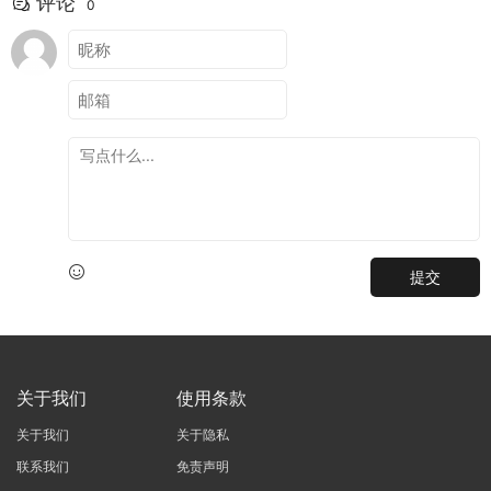
评论
0
提交
关于我们
使用条款
关于我们
关于隐私
联系我们
免责声明