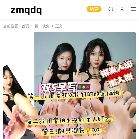
当前位置：
首页
第一视角
正文