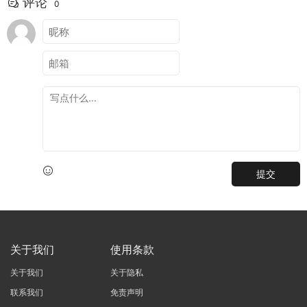
评论
0
提交
关于我们
使用条款
关于我们
关于隐私
联系我们
免责声明