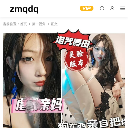
当前位置：
首页
第一视角
正文