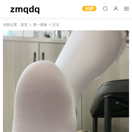
当前位置：
首页
第一视角
正文