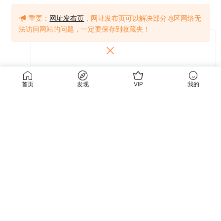
重要：
网址发布页
，网址发布页可以解决部分地区网络无
法访问网站的问题，一定要保存到收藏夹！
首页
发现
VIP
我的
提交
关于我们
使用条款
关于我们
关于隐私
联系我们
免责声明
使用条款