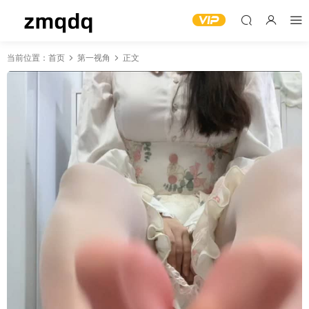
当前位置：
首页
第一视角
正文