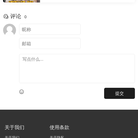
评论
0
提交
关于我们
使用条款
关于我们
关于隐私