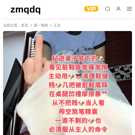
当前位置：
首页
第一视角
正文