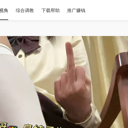
视角
综合调教
下载帮助
推广赚钱