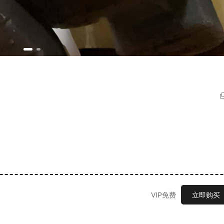
VIP免费
立即购买