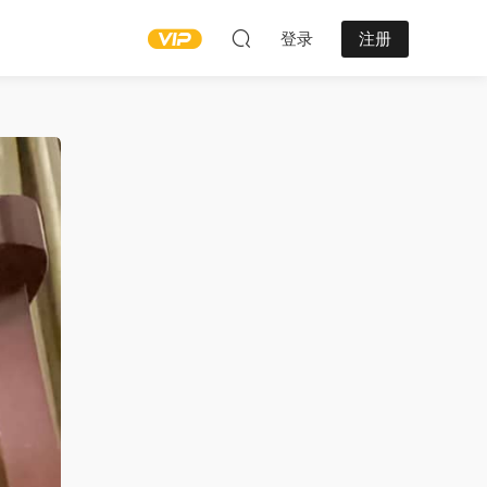
登录
注册