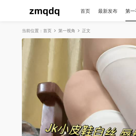
首页
最新发布
第一
当前位置：
首页
第一视角
正文