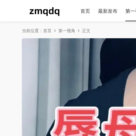
首页
最新发布
第一
当前位置：
首页
第一视角
正文