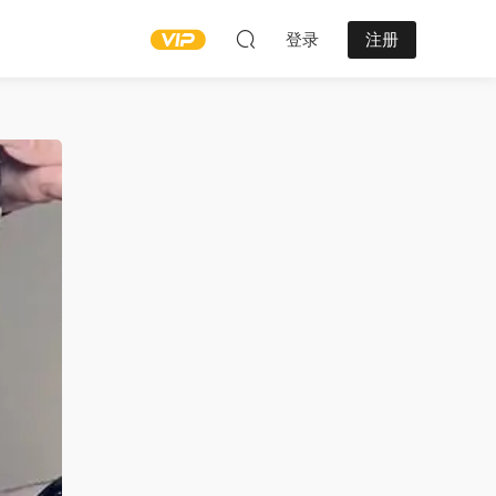
登录
注册