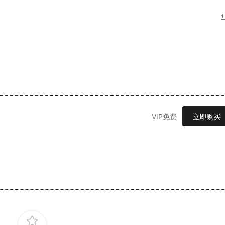
VIP免费
立即购买