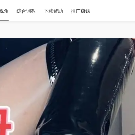
视角
综合调教
下载帮助
推广赚钱