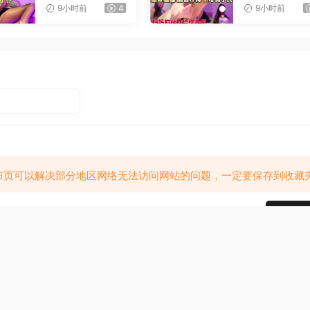
9小时前
4
9小时前
布页可以解决部分地区网络无法访问网站的问题，一定要保存到收藏
提交