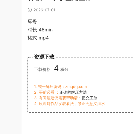
2026-07-01
辱母
时长 46min
格式 mp4
资源下载
4
下载价格
积分
1. 统一解压密码：zmqdq.com
2. 买前必看 ：
正确的解压方法
3. 有问题建议需要帮助请：
提交工单
4. 欢迎对作品发表看法，禁止无意义灌水