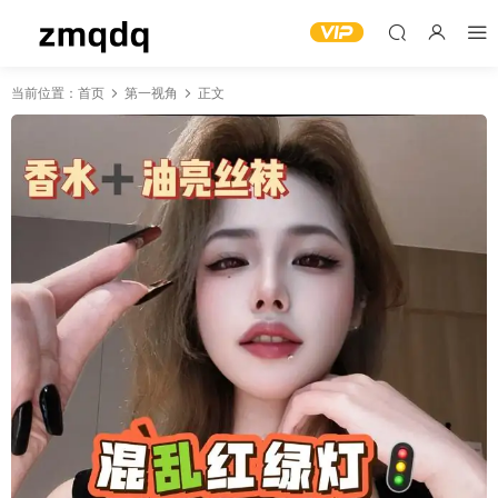
当前位置：
首页
第一视角
正文