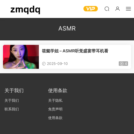
ASMR
筱懿学姐 – ASMR听觉盛宴带耳机看
2025-09-10
4
关于我们
使用条款
关于我们
关于隐私
联系我们
免责声明
使用条款