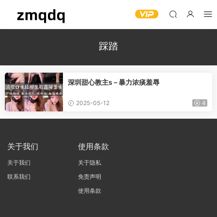
踩踏
深圳甜心教主s – 暴力浓痰羞辱
2025-05-12
4
关于我们
使用条款
关于我们
关于隐私
联系我们
免责声明
使用条款