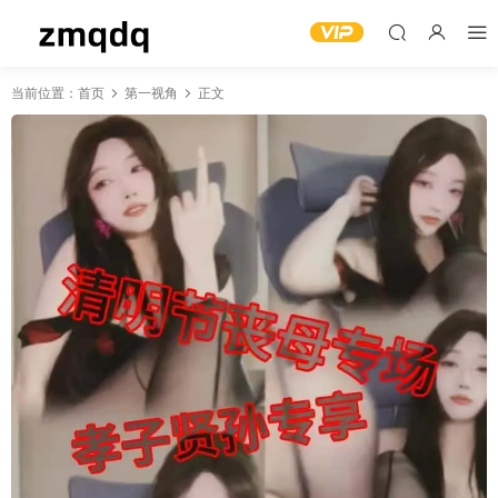
当前位置：
首页
第一视角
正文