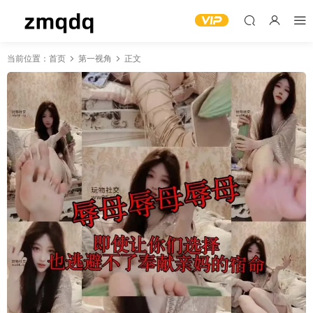
当前位置：
首页
第一视角
正文