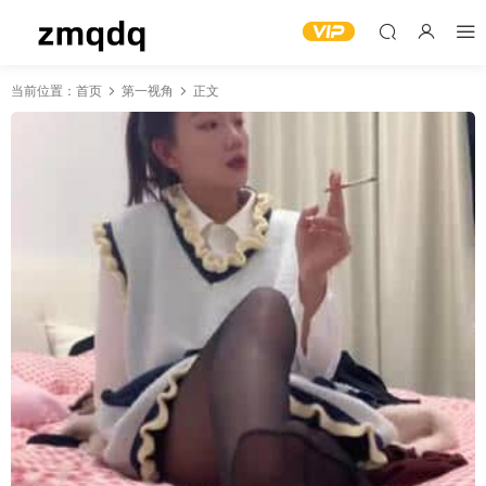
当前位置：
首页
第一视角
正文