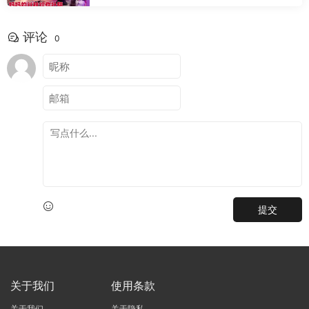
评论
0
提交
关于我们
使用条款
关于我们
关于隐私