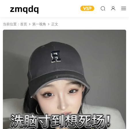
当前位置：
首页
第一视角
正文