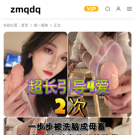
当前位置：
首页
第一视角
正文