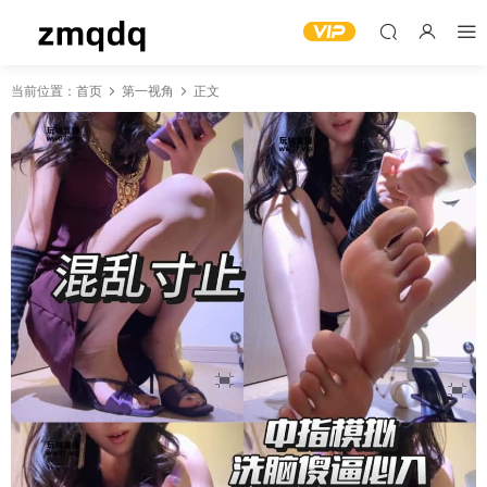
当前位置：
首页
第一视角
正文