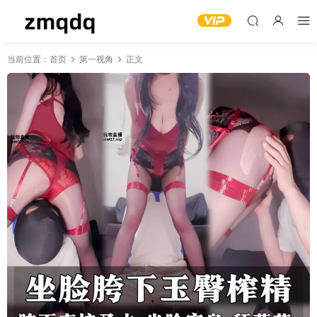
当前位置：
首页
第一视角
正文