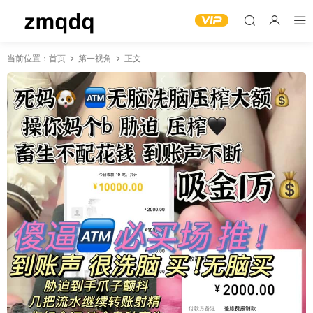
当前位置：
首页
第一视角
正文