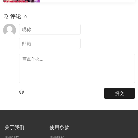
评论
0
提交
关于我们
使用条款
关于我们
关于隐私