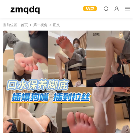
当前位置：
首页
第一视角
正文