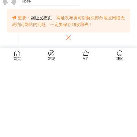
重要：
网址发布页
，网址发布页可以解决部分地区网络无
法访问网站的问题，一定要保存到收藏夹！
首页
发现
VIP
我的
提交
关于我们
使用条款
关于我们
关于隐私
联系我们
免责声明
使用条款