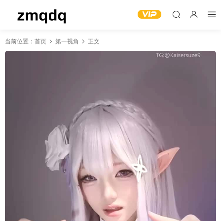
当前位置：
首页
第一视角
正文