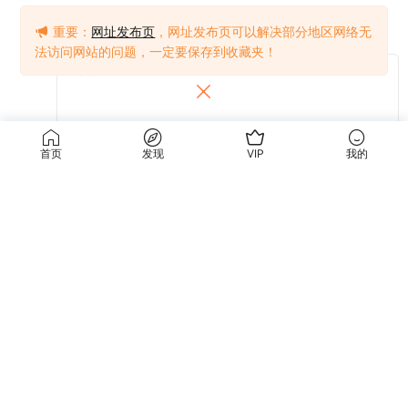
重要：
网址发布页
，网址发布页可以解决部分地区网络无
法访问网站的问题，一定要保存到收藏夹！
首页
发现
VIP
我的
提交
关于我们
使用条款
关于我们
关于隐私
联系我们
免责声明
使用条款