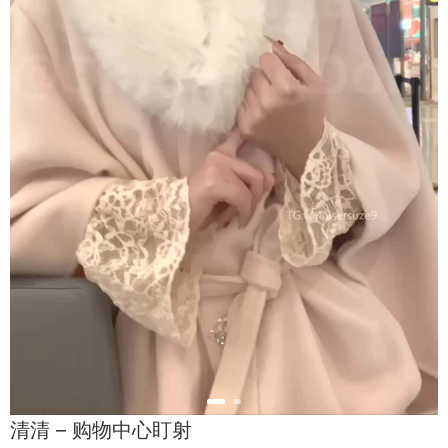
清清 – 购物中心盯射