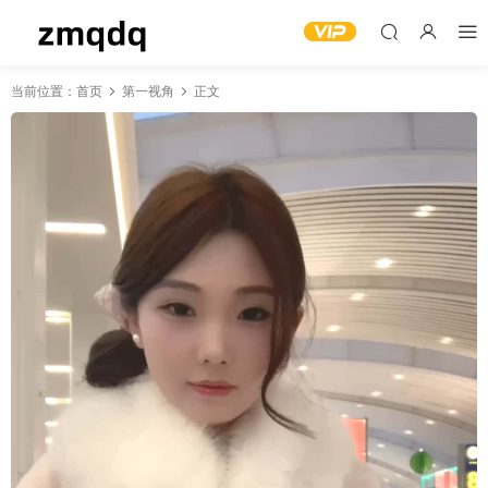
当前位置：
首页
第一视角
正文