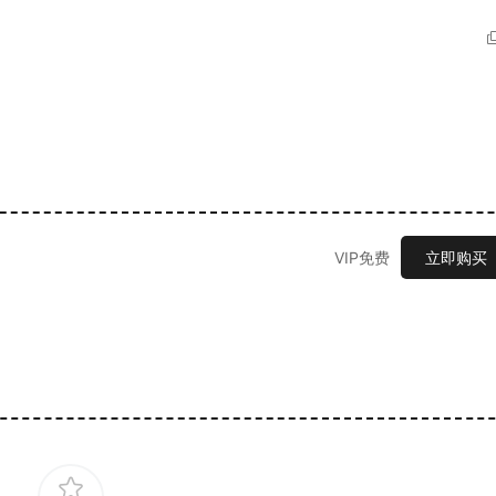
VIP免费
立即购买