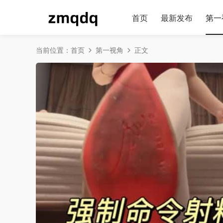
首页
最新发布
第一
当前位置：
首页
第一视角
正文