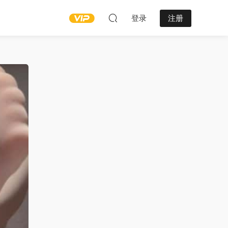
登录
注册