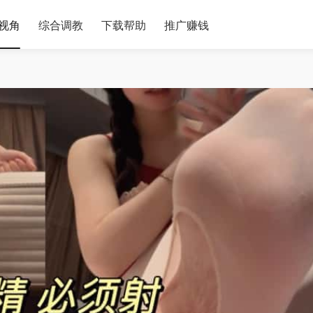
视角
综合调教
下载帮助
推广赚钱