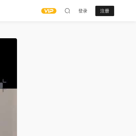
登录
注册