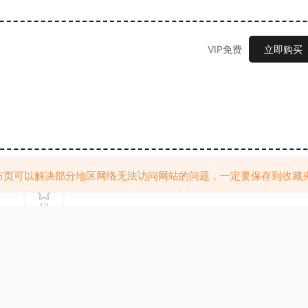
VIP免费
立即购买
布页可以解决部分地区网络无法访问网站的问题，一定要保存到收藏
13