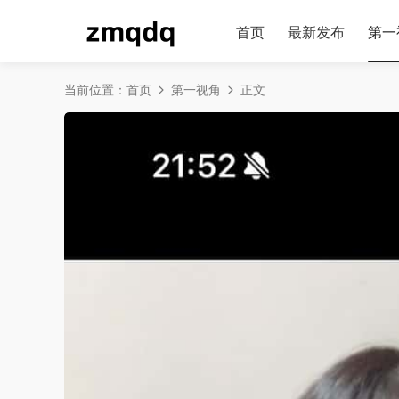
首页
最新发布
第一
当前位置：
首页
第一视角
正文