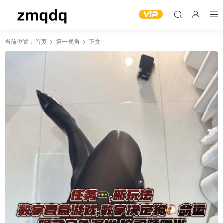
当前位置：
首页
第一视角
正文