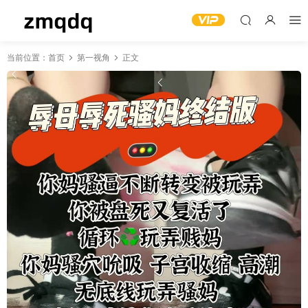
当前位置：
首页
第一视角
正文