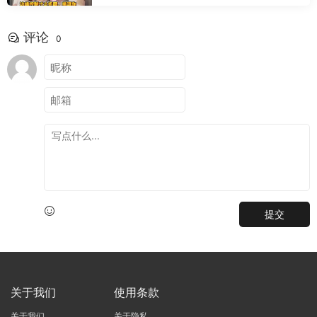
评论
0
提交
关于我们
使用条款
关于我们
关于隐私