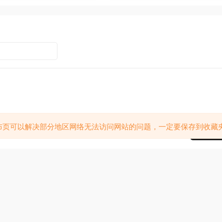
布页可以解决部分地区网络无法访问网站的问题，一定要保存到收藏
提交
关于我们
使用条款