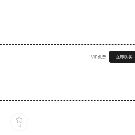
VIP免费
立即购买
14