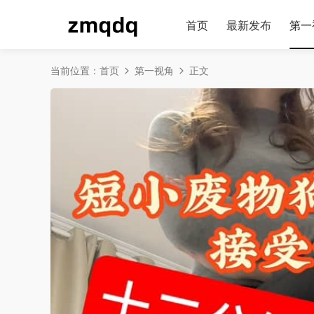
首页
最新发布
第一
当前位置：
首页
第一视角
正文