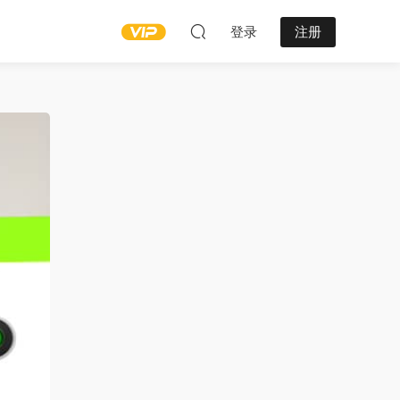
登录
注册