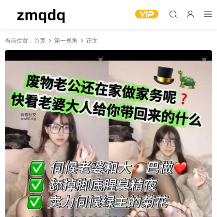
当前位置：
首页
第一视角
正文