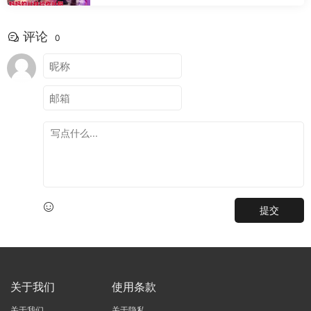
评论
0
提交
关于我们
使用条款
关于我们
关于隐私