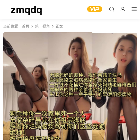
当前位置：
首页
第一视角
正文