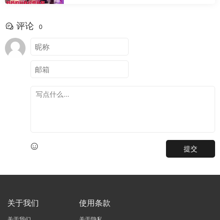
评论
0
提交
关于我们
使用条款
关于我们
关于隐私