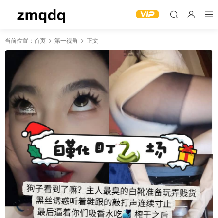
当前位置：
首页
第一视角
正文