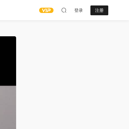
登录
注册