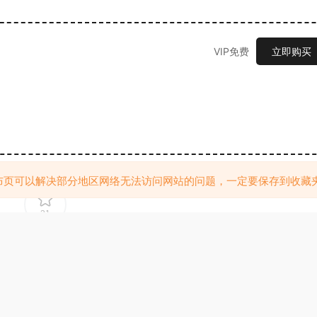
VIP免费
立即购买
布页可以解决部分地区网络无法访问网站的问题，一定要保存到收藏
21