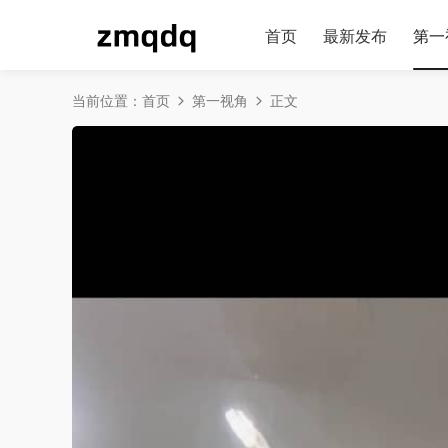
首页
最新发布
第一
当前位置：
首页
第一视角
正文