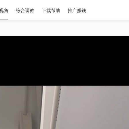
视角
综合调教
下载帮助
推广赚钱