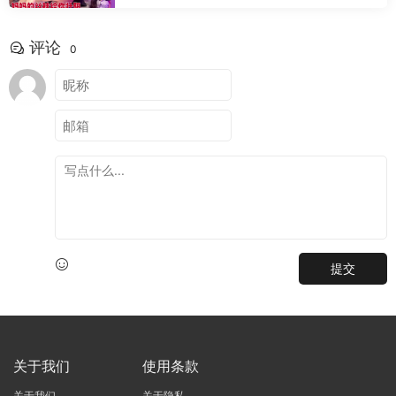
评论
0
提交
关于我们
使用条款
关于我们
关于隐私