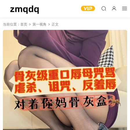
当前位置：
首页
第一视角
正文