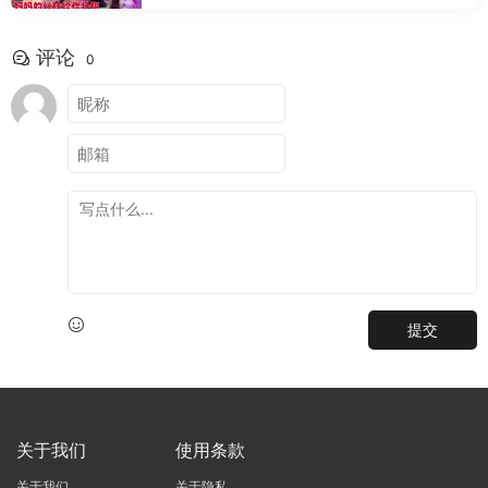
评论
0
提交
关于我们
使用条款
关于我们
关于隐私