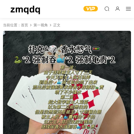
当前位置：
首页
第一视角
正文