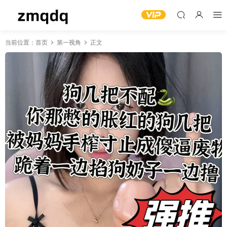
当前位置：
首页
第一视角
正文