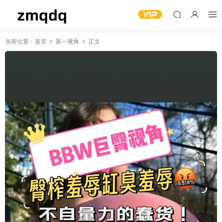
当前位置：
首页
第一视角
正文