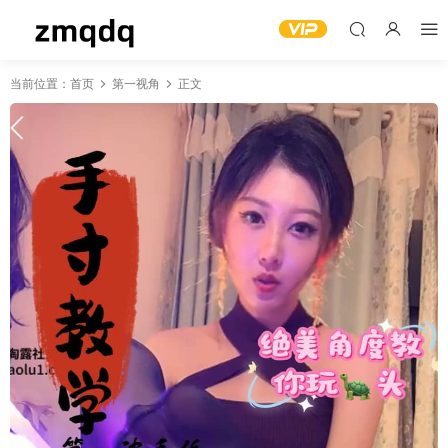
当前位置：
首页
第一视角
正文