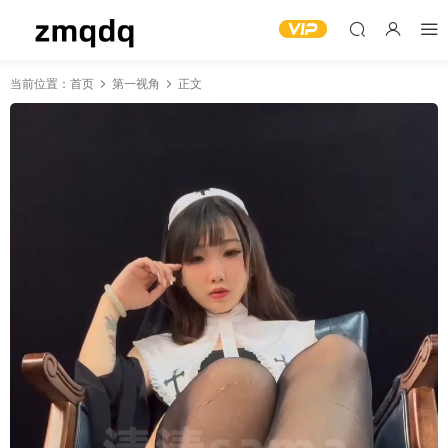
当前位置：
首页
第一视角
正文