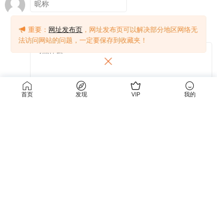
重要：
网址发布页
，网址发布页可以解决部分地区网络无
法访问网站的问题，一定要保存到收藏夹！
首页
发现
VIP
我的
提交
关于我们
使用条款
关于我们
关于隐私
联系我们
免责声明
使用条款