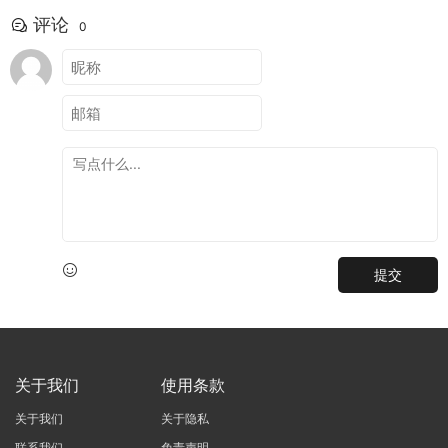
评论
0
提交
关于我们
使用条款
关于我们
关于隐私
联系我们
免责声明