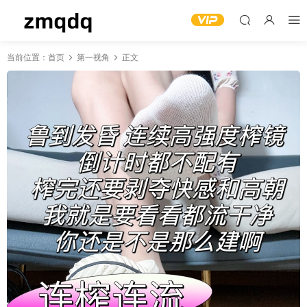
当前位置：
首页
第一视角
正文