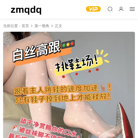
当前位置：
首页
第一视角
正文