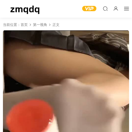
当前位置：
首页
第一视角
正文