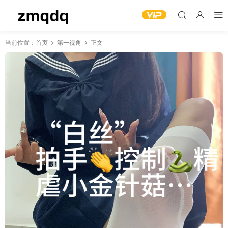
当前位置：
首页
第一视角
正文