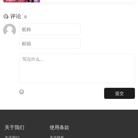
评论
0
提交
关于我们
使用条款
关于我们
关于隐私