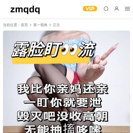
当前位置：
首页
第一视角
正文