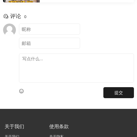
评论
0
提交
关于我们
使用条款
关于我们
关于隐私