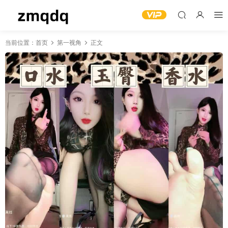
当前位置：
首页
第一视角
正文