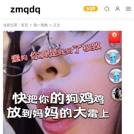
当前位置：
首页
第一视角
正文