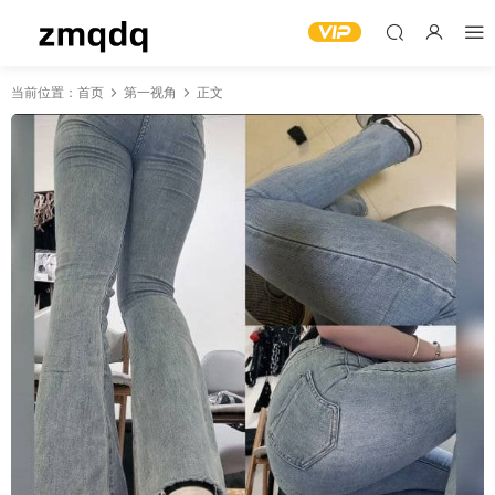
当前位置：
首页
第一视角
正文