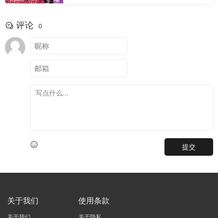
评论
0
提交
关于我们
使用条款
关于我们
关于隐私