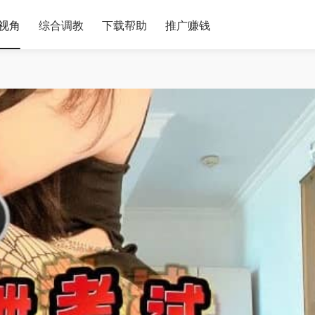
视角
综合调教
下载帮助
推广赚钱