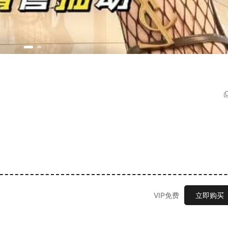
VIP免费
立即购买