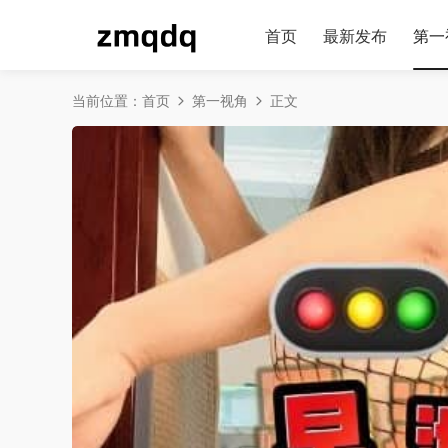
首页
最新发布
第一
当前位置：
首页
第一视角
正文