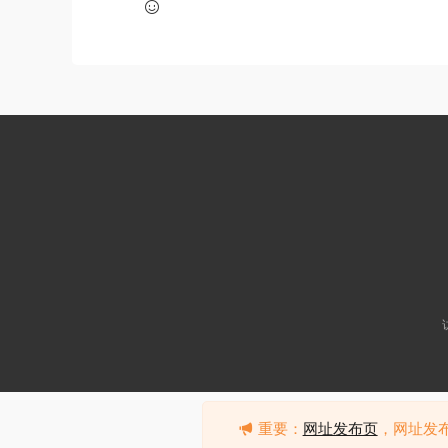
重要：
网址发布页
，网址发