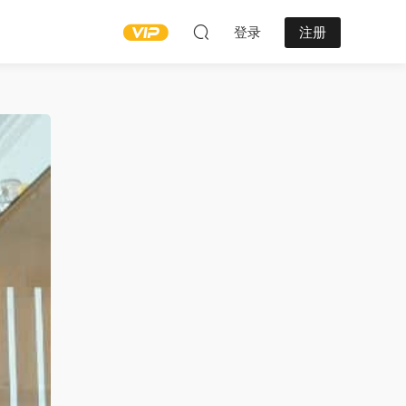
登录
注册