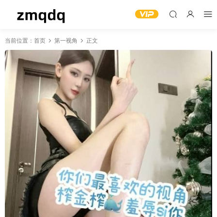
当前位置：
首页
第一视角
正文