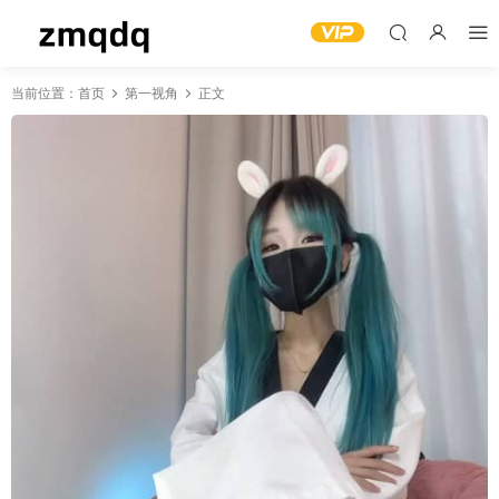
当前位置：
首页
第一视角
正文