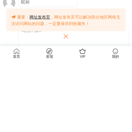
重要：
网址发布页
，网址发布页可以解决部分地区网络无
法访问网站的问题，一定要保存到收藏夹！
首页
发现
VIP
我的
提交
关于我们
使用条款
关于我们
关于隐私
联系我们
免责声明
使用条款