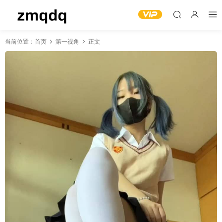
当前位置：
首页
第一视角
正文