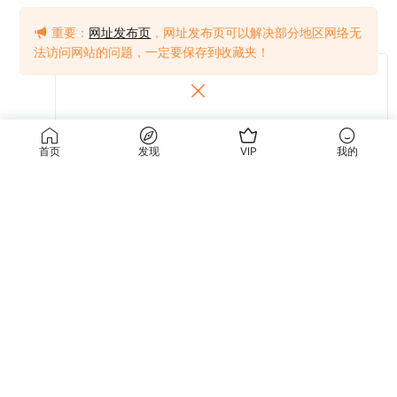
重要：
网址发布页
，网址发布页可以解决部分地区网络无
法访问网站的问题，一定要保存到收藏夹！
首页
发现
VIP
我的
提交
关于我们
使用条款
关于我们
关于隐私
联系我们
免责声明
使用条款